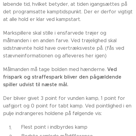
løbende tid, hvilket betyder, at tiden igangsættes på
det programsatte kamptidspunkt. Der er derfor vigtigt
at alle hold er klar ved kampstart.
Markspillere skal stille i ensfarvede trøjer og
målmanden i en anden farve. Ved trøjelighed skal
sidstnævnte hold have overtræksveste på. (fås ved
stævneinformationen og afleveres her igen)
Ved
Målmanden må tage bolden med hænderne.
frispark og straffespark bliver den pågældende
spiller udvist til næste mål.
Der bliver givet 3 point for vunden kamp, 1 point for
uafgjort og 0 point for tabt kamp. Ved pointlighed i en
pulje indrangeres holdene på følgende vis:
Flest point i indbyrdes kamp