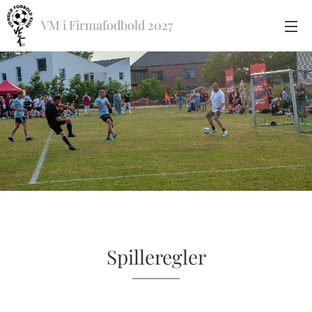
VM i Firmafodbold 2027
Spilleregler